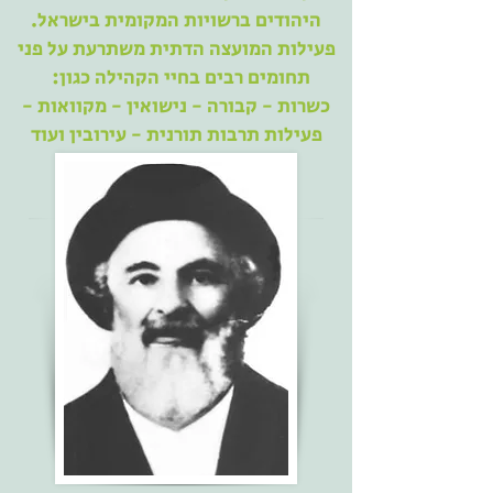
היהודים ברשויות המקומית בישראל.
פעילות המועצה הדתית משתרעת על פני
תחומים רבים בחיי הקהילה כגון:
כשרות - קבורה - נישואין - מקוואות -
פעילות תרבות תורנית - עירובין ועוד
דבר הרב הראשי