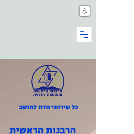
כל שירותי הדת לתושב
הרבנות הראשית