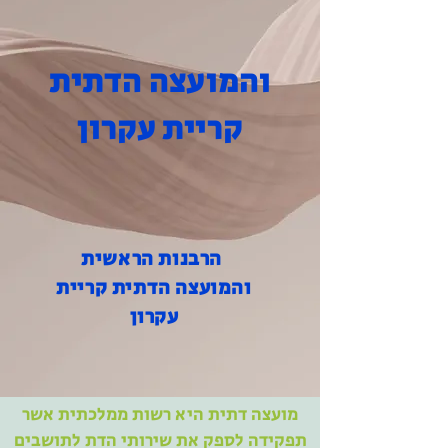
והמועצה הדתית
קריית עקרון
הרבנות הראשית
והמועצה הדתית קריית
עקרון
מועצה דתית היא רשות ממלכתית אשר
תפקידה לספק את שירותי הדת לתושבים