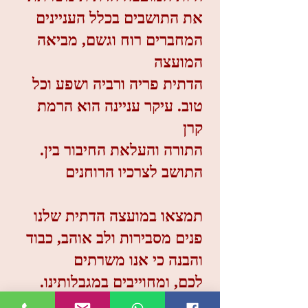
את התושבים בכלל העניינים
המחברים רוח וגשם, מביאה
המועצה
הדתית פריה ורביה ושפע וכל
טוב. עיקר עניינה הוא הרמת
קרן
.התורה והעלאת החיבור בין
התושב לצרכיו הרוחנים
תמצאו במועצה הדתית שלנו
פנים מסבירות ולב אוהב, כבוד
והבנה כי אנו משרתים
.לכם, ומחוייבים במגבלותינו
לתת את מה שאפשר לציבור