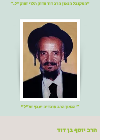
"המקובל הגאון הרב דוד צדוק הלוי זצוק"ל."
" הגאון הרב עובדיה יעבץ זצ"ל"
הרב יוסף בן דוד