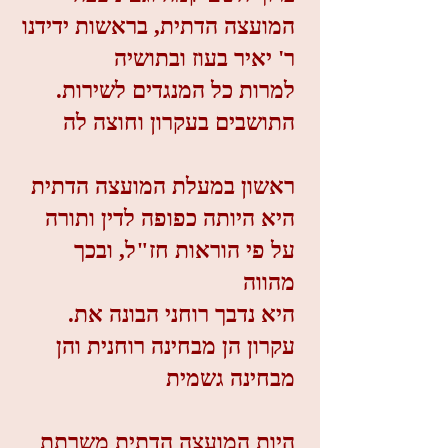
המועצה הדתית, בראשות ידידנו
ר' יאיר בעוז ובתושיה
.למרות כל המנגדים לשירות
התושבים בעקרון וחוצה לה
ראשון במעלת המועצה הדתית
היא היותה כפופה לדין ותורה
על פי הוראות חז"ל, ובכך
מהווה
.היא נדבך רוחני הבונה את
עקרון הן מבחינה רוחנית והן
מבחינה גשמית
היות המועצה הדתית משרתת