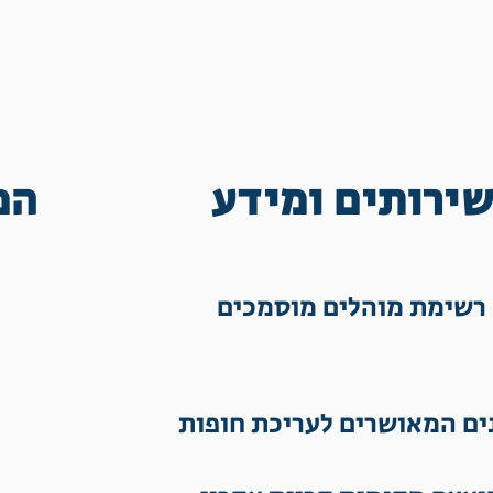
ירותים ומידע
המ
רשימת מוהלים מוסמכים
ים המאושרים לעריכת חופות