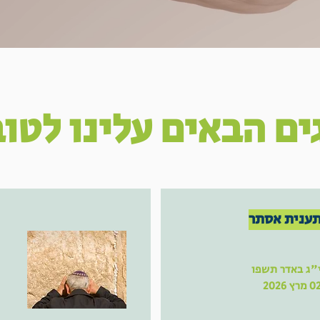
ים הבאים עלינו לטו
ענית אסתר
"ג באדר תשפו
 מרץ 2026