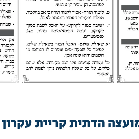
ועצה הדתית קריית עקרון