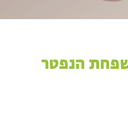
שפחת הנפטר