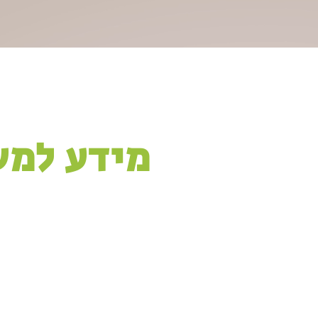
מידע למ