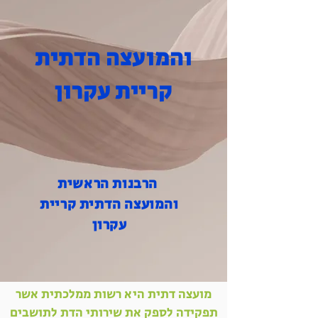
והמועצה הדתית
קריית עקרון
הרבנות הראשית
והמועצה הדתית קריית
עקרון
מועצה דתית היא רשות ממלכתית אשר
תפקידה לספק את שירותי הדת לתושבים