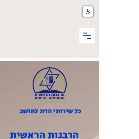
כל שירותי הדת לתושב
הרבנות הראשית