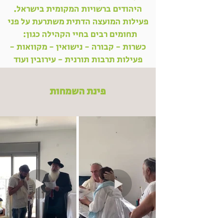
היהודים ברשויות המקומית בישראל.
פעילות המועצה הדתית משתרעת על פני
תחומים רבים בחיי הקהילה כגון:
כשרות - קבורה - נישואין - מקוואות -
פעילות תרבות תורנית - עירובין ועוד
פינת השמחות