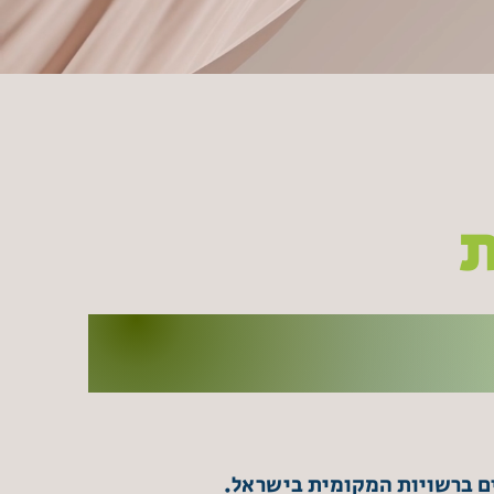
ת
ם ברשויות המקומית בישראל.