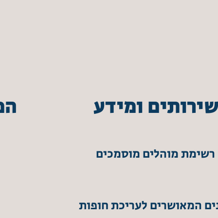
ירותים ומידע
המ
רשימת מוהלים מוסמכים
ים המאושרים לעריכת חופות