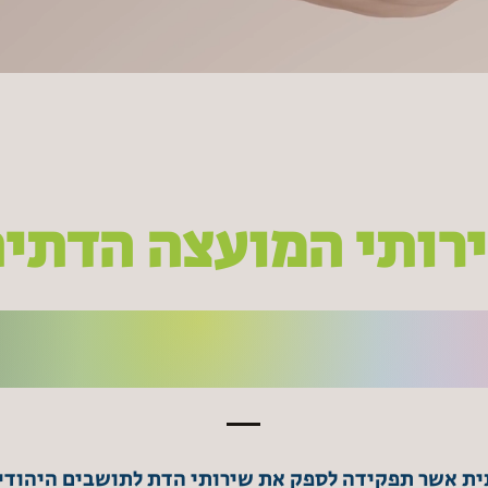
רותי המועצה הדתי
ת אשר תפקידה לספק את שירותי הדת לתושבים היהודי