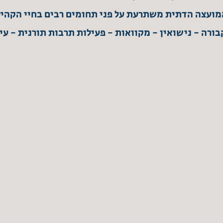
מועצה הדתית משתרעת על פני תחומים רבים בחיי הקהיל
ורה - נישואין - מקוואות - פעילות תרבות תורנית - עיר